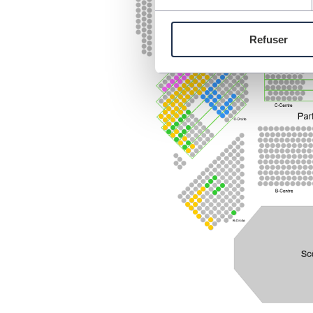
Refuser