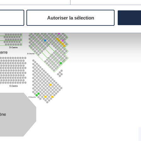
Autoriser la sélection