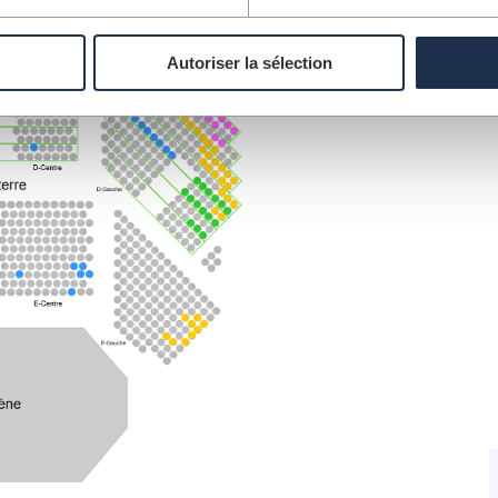
Autoriser la sélection