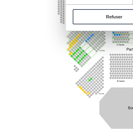
Refuser